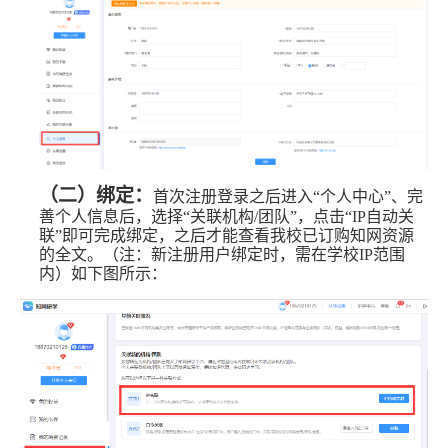
（二）绑定：
首次注册登录之后进入“个人中心”、完
善个人信息后，选择“关联机构/团队”，点击“IP自动关
联”即可完成绑定，之后才能查看我校已订购知网资源
的全文。（注：新注册用户绑定时，需在学校IP范围
内）如下图所示：