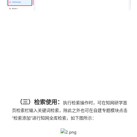
（三）检索使用：
执行检索操作时，可在知网研学首
页检索栏输入关键词检索，除此之外也可在自建专题模块点击
“检索添加”进行知网全库检索，如下图所示：