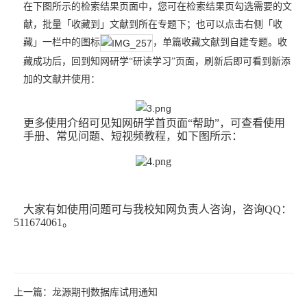
在下图所示的检索结果页面中，您可在检索结果页勾选需要的文
献，批量「收藏到」文献到所在专题下；也可以点击右侧「收
藏」一栏中的图标
，单篇收藏文献到自建专题。收
藏成功后，回到知网研学“研读学习”页面，刷新后即可看到新添
加的文献并使用：
更多使用介绍可见知网研学首页面“帮助”，可查看使用
手册、常见问题、短视频教程，如下图所示：
大家有如使用问题可与我校知网负责人咨询，咨询QQ：
511674061。
上一篇：
龙源期刊数据库试用通知