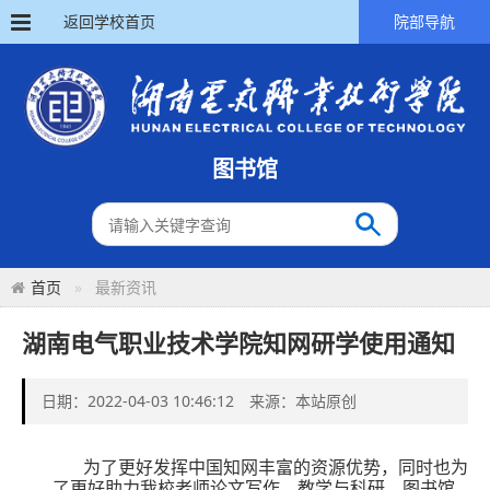
返回学校首页
院部导航
图书馆
首页
最新资讯
湖南电气职业技术学院知网研学使用通知
日期：2022-04-03 10:46:12 来源：本站原创
为了更好发挥中国知网丰富的资源优势，同时也为
了更好助力我校老师论文写作、教学与科研，图书馆